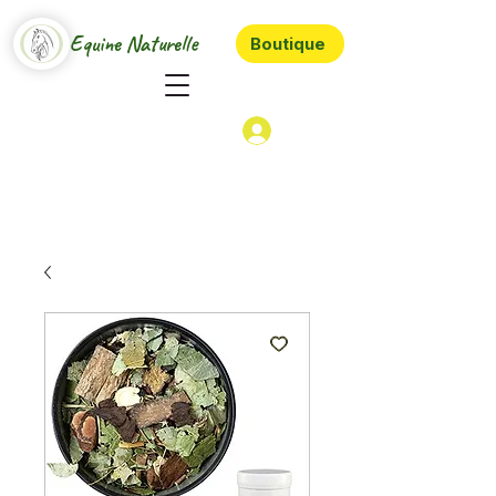
Equine Naturelle
Boutique