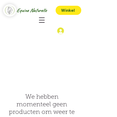
Equine Naturelle
Winkel
We hebben
momenteel geen
producten om weer te