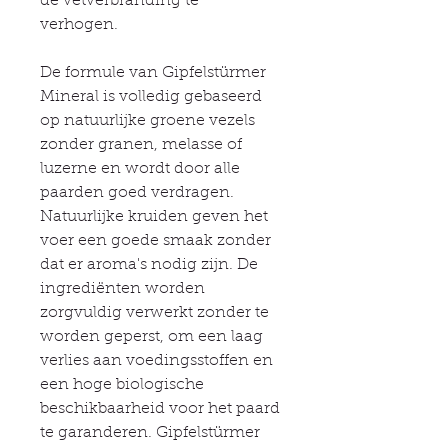
de vetverbranding te
verhogen.
De formule van Gipfelstürmer
Mineral is volledig gebaseerd
op natuurlijke groene vezels
zonder granen, melasse of
luzerne en wordt door alle
paarden goed verdragen.
Natuurlijke kruiden geven het
voer een goede smaak zonder
dat er aroma's nodig zijn. De
ingrediënten worden
zorgvuldig verwerkt zonder te
worden geperst, om een laag
verlies aan voedingsstoffen en
een hoge biologische
beschikbaarheid voor het paard
te garanderen. Gipfelstürmer