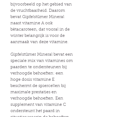
bijvoorbeeld op het gebied van
de vruchtbaarheid. Daarom
bevat Gipfelstümer Mineral
naast vitamine A ook
bètacaroteen, dat vooral in de
winter belangrijk is voor de
aanmaak van deze vitamine.
Gipfelstümer Mineral bevat een
speciale mix van vitamines om
paarden te ondersteunen bij
verhoogde behoeften: een
hoge dosis vitamine E
beschermt de spiercellen bij
maximale prestaties en
verhoogde behoeften. Een
supplement van vitamine C
ondersteunt het paard in