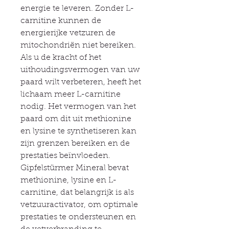
energie te leveren. Zonder L-
carnitine kunnen de
energierijke vetzuren de
mitochondriën niet bereiken.
Als u de kracht of het
uithoudingsvermogen van uw
paard wilt verbeteren, heeft het
lichaam meer L-carnitine
nodig. Het vermogen van het
paard om dit uit methionine
en lysine te synthetiseren kan
zijn grenzen bereiken en de
prestaties beïnvloeden.
Gipfelstürmer Mineral bevat
methionine, lysine en L-
carnitine, dat belangrijk is als
vetzuuractivator, om optimale
prestaties te ondersteunen en