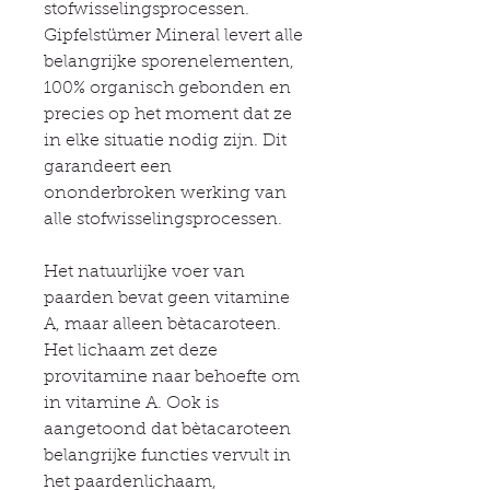
stofwisselingsprocessen.
Gipfelstümer Mineral levert alle
belangrijke sporenelementen,
100% organisch gebonden en
precies op het moment dat ze
in elke situatie nodig zijn. Dit
garandeert een
ononderbroken werking van
alle stofwisselingsprocessen.
Het natuurlijke voer van
paarden bevat geen vitamine
A, maar alleen bètacaroteen.
Het lichaam zet deze
provitamine naar behoefte om
in vitamine A. Ook is
aangetoond dat bètacaroteen
belangrijke functies vervult in
het paardenlichaam,