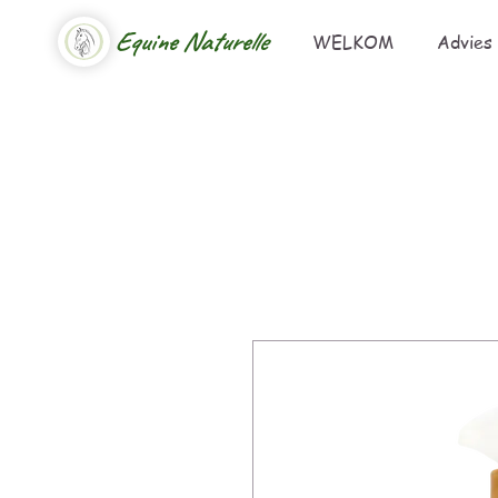
Equine Naturelle
WELKOM
Advies