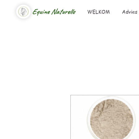
Equine Naturelle
WELKOM
Advies