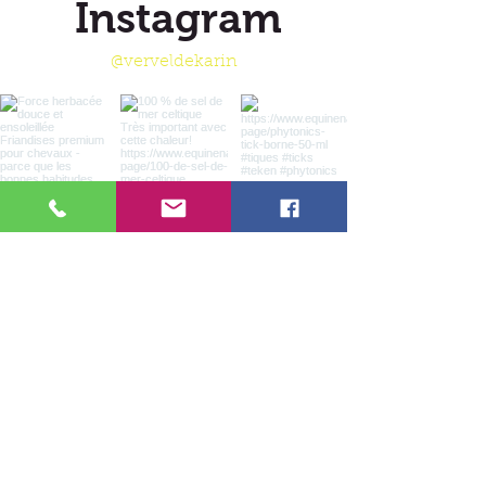
Instagram
@verveldekarin