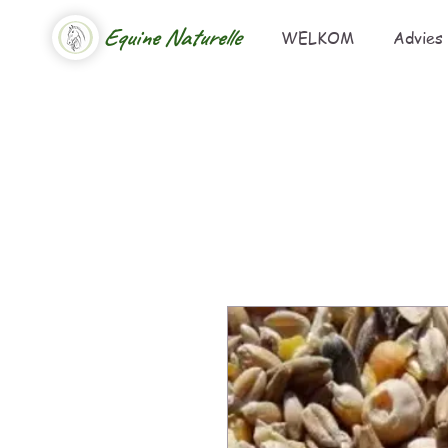
Equine Naturelle
WELKOM
Advies