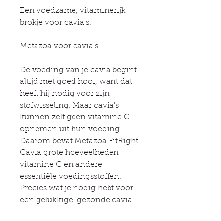
Een voedzame, vitaminerijk
brokje voor cavia's.
Metazoa voor cavia's
De voeding van je cavia begint
altijd met goed hooi, want dat
heeft hij nodig voor zijn
stofwisseling. Maar cavia's
kunnen zelf geen vitamine C
opnemen uit hun voeding.
Daarom bevat Metazoa FitRight
Cavia grote hoeveelheden
vitamine C en andere
essentiële voedingsstoffen.
Precies wat je nodig hebt voor
een gelukkige, gezonde cavia.