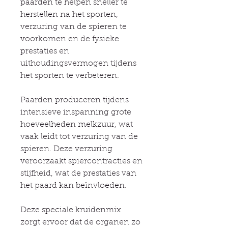
paarden te helpen sneller te
herstellen na het sporten,
verzuring van de spieren te
voorkomen en de fysieke
prestaties en
uithoudingsvermogen tijdens
het sporten te verbeteren.
Paarden produceren tijdens
intensieve inspanning grote
hoeveelheden melkzuur, wat
vaak leidt tot verzuring van de
spieren. Deze verzuring
veroorzaakt spiercontracties en
stijfheid, wat de prestaties van
het paard kan beïnvloeden.
Deze speciale kruidenmix
zorgt ervoor dat de organen zo