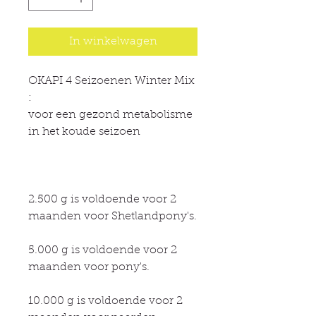
In winkelwagen
OKAPI 4 Seizoenen Winter Mix
:
voor een gezond metabolisme
in het koude seizoen
2.500 g is voldoende voor 2
maanden voor Shetlandpony's.
5.000 g is voldoende voor 2
maanden voor pony's.
10.000 g is voldoende voor 2