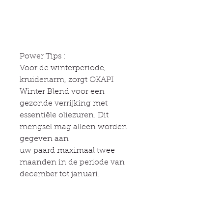
Power Tips :
Voor de winterperiode,
kruidenarm, zorgt OKAPI
Winter Blend voor een
gezonde verrijking met
essentiële oliezuren. Dit
mengsel mag alleen worden
gegeven aan
uw paard maximaal twee
maanden in de periode van
december tot januari.