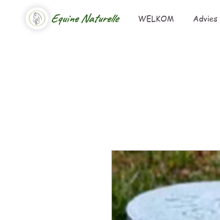
Equine Naturelle
WELKOM
Advies