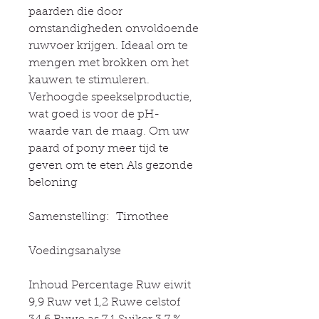
paarden die door
omstandigheden onvoldoende
ruwvoer krijgen. Ideaal om te
mengen met brokken om het
kauwen te stimuleren.
Verhoogde speekselproductie,
wat goed is voor de pH-
waarde van de maag. Om uw
paard of pony meer tijd te
geven om te eten Als gezonde
beloning
Samenstelling: Timothee
Voedingsanalyse
Inhoud Percentage Ruw eiwit
9,9 Ruw vet 1,2 Ruwe celstof