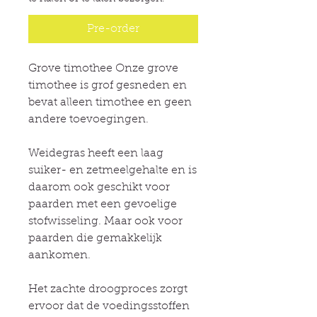
Pre-order
Grove timothee Onze grove
timothee is grof gesneden en
bevat alleen timothee en geen
andere toevoegingen.
Weidegras heeft een laag
suiker- en zetmeelgehalte en is
daarom ook geschikt voor
paarden met een gevoelige
stofwisseling. Maar ook voor
paarden die gemakkelijk
aankomen.
Het zachte droogproces zorgt
ervoor dat de voedingsstoffen