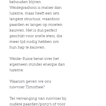
behouden blijven.
Weidegrashooi is malser dan
luzerne, maar heeft een iets
langere structuur, waardoor
paarden er langer op moeten
kauwen. Het is dus perfect
geschikt voor snelle eters, die
meer tijd nodig hebben om
hun hap te kauwen.
Weide-fluxie bevat over het
algemeen minder energie dan
luzerne.
Waarom geven we ons
ruwvoer Timothee?
Ter vervanging van ruwvoer bij
oudere paarden/pony's of voor