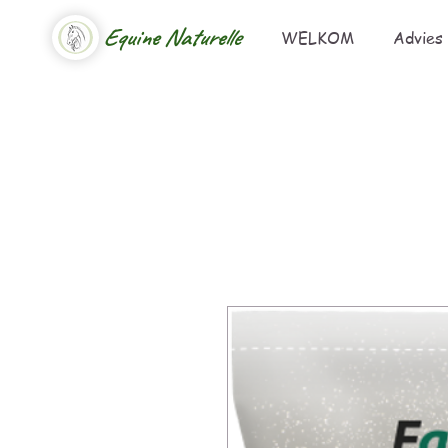
Equine Naturelle
WELKOM
Advies