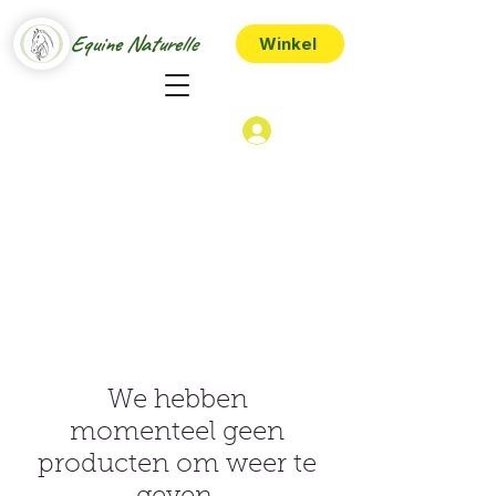
Equine Naturelle
Winkel
We hebben
momenteel geen
producten om weer te