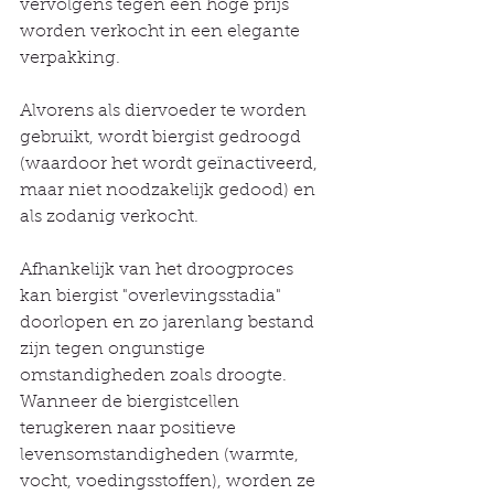
vervolgens tegen een hoge prijs 
worden verkocht in een elegante 
verpakking.
Alvorens als diervoeder te worden 
gebruikt, wordt biergist gedroogd 
(waardoor het wordt geïnactiveerd, 
maar niet noodzakelijk gedood) en 
als zodanig verkocht.
Afhankelijk van het droogproces 
kan biergist "overlevingsstadia" 
doorlopen en zo jarenlang bestand 
zijn tegen ongunstige 
omstandigheden zoals droogte. 
Wanneer de biergistcellen 
terugkeren naar positieve 
levensomstandigheden (warmte, 
vocht, voedingsstoffen), worden ze 