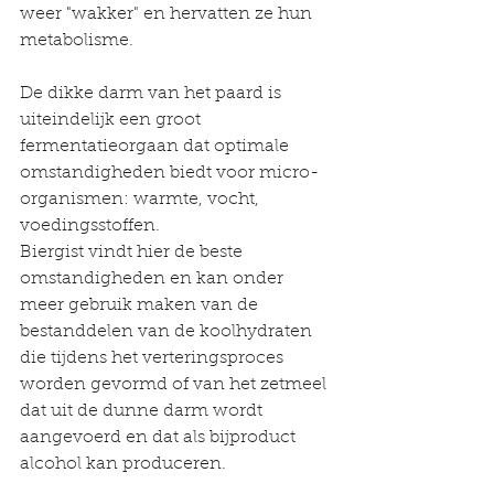
weer "wakker" en hervatten ze hun 
metabolisme.
De dikke darm van het paard is 
uiteindelijk een groot 
fermentatieorgaan dat optimale 
omstandigheden biedt voor micro-
organismen: warmte, vocht, 
voedingsstoffen.
Biergist vindt hier de beste 
omstandigheden en kan onder 
meer gebruik maken van de 
bestanddelen van de koolhydraten 
die tijdens het verteringsproces 
worden gevormd of van het zetmeel 
dat uit de dunne darm wordt 
aangevoerd en dat als bijproduct 
alcohol kan produceren.