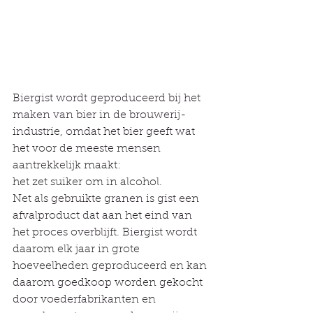
Biergist wordt geproduceerd bij het 
maken van bier in de brouwerij-
industrie, omdat het bier geeft wat 
het voor de meeste mensen 
aantrekkelijk maakt:
het zet suiker om in alcohol.
Net als gebruikte granen is gist een 
afvalproduct dat aan het eind van 
het proces overblijft. Biergist wordt 
daarom elk jaar in grote 
hoeveelheden geproduceerd en kan 
daarom goedkoop worden gekocht 
door voederfabrikanten en 