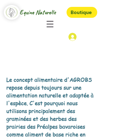
Equine Naturelle
Boutique
Le concept alimentaire d'AGROBS
repose depuis toujours sur une
alimentation naturelle et adaptée à
l'espèce. C'est pourquoi nous
utilisons principalement des
graminées et des herbes des
prairies des Préalpes bavaroises
comme aliment de base riche en