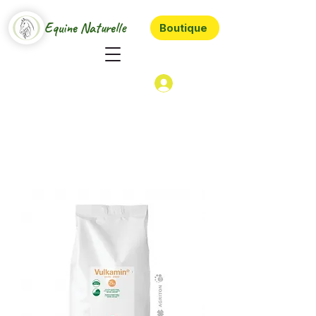
Equine Naturelle
Boutique