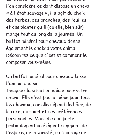
l'on considère ce dont dispose un cheval
« à l'état sauvage », il s'agit du choix
des herbes, des branches, des feuilles
et des plantes qu'il (ou elle, bien sûr)
mange tout au long de la journée. Un
buffet minéral pour chevaux donne
également le choix à votre animal.
Découvrez ce que c'est et comment le
composer vous-même.
Un buffet minéral pour chevaux laisse
l'animal choisir.
Imaginez la situation idéale pour votre
cheval. Elle n'est pas la même pour tous
les chevaux, car elle dépend de l'âge, de
la race, du sport et des préférences
personnelles. Mais elle comporte
probablement un élément commun : de
l'espace, de la variété, du fourrage de