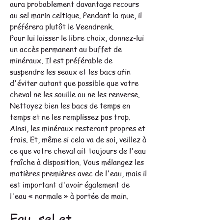
aura probablement davantage recours
au sel marin celtique. Pendant la mue, il
préférera plutôt le Veendrenk.
Pour lui laisser le libre choix, donnez-lui
un accès permanent au buffet de
minéraux. Il est préférable de
suspendre les seaux et les bacs afin
d'éviter autant que possible que votre
cheval ne les souille ou ne les renverse.
Nettoyez bien les bacs de temps en
temps et ne les remplissez pas trop.
Ainsi, les minéraux resteront propres et
frais. Et, même si cela va de soi, veillez à
ce que votre cheval ait toujours de l'eau
fraîche à disposition. Vous mélangez les
matières premières avec de l'eau, mais il
est important d'avoir également de
l'eau « normale » à portée de main.
Eau, sel et