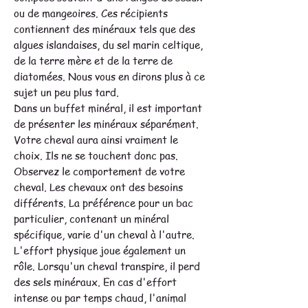
ou de mangeoires. Ces récipients
contiennent des minéraux tels que des
algues islandaises, du sel marin celtique,
de la terre mère et de la terre de
diatomées. Nous vous en dirons plus à ce
sujet un peu plus tard.
Dans un buffet minéral, il est important
de présenter les minéraux séparément.
Votre cheval aura ainsi vraiment le
choix. Ils ne se touchent donc pas.
Observez le comportement de votre
cheval. Les chevaux ont des besoins
différents. La préférence pour un bac
particulier, contenant un minéral
spécifique, varie d'un cheval à l'autre.
L'effort physique joue également un
rôle. Lorsqu'un cheval transpire, il perd
des sels minéraux. En cas d'effort
intense ou par temps chaud, l'animal