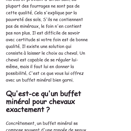
plupart des fourrages ne sont pas de
cette qualité. Cela s'explique par la
pauvreté des sols. S'ils ne contiennent
pas de minéraux, le foin n'en contient
pas non plus. Il est difficile de savoir
avec certitude si votre foin est de bonne
qualité. Il existe une solution qui
consiste à laisser le choix au cheval. Un
cheval est capable de se réguler lui-
même, mais il faut lui en donner la
possibilité. C'est ce que vous lui offrez
avec un buffet minéral bien garni.
Qu'est-ce qu'un buffet
minéral pour chevaux
exactement ?
Concrètement, un buffet minéral se
compose souvent d'une rangée de seaux