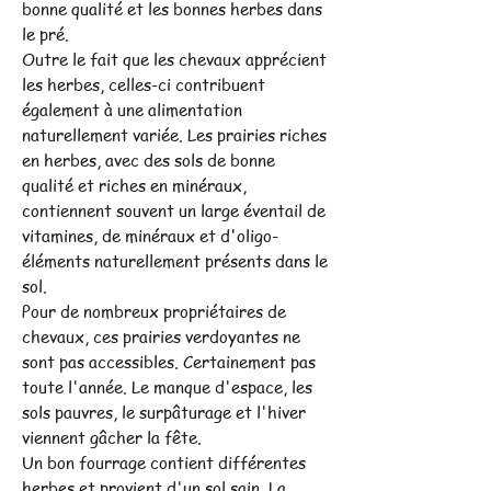
bonne qualité et les bonnes herbes dans
le pré.
Outre le fait que les chevaux apprécient
les herbes, celles-ci contribuent
également à une alimentation
naturellement variée. Les prairies riches
en herbes, avec des sols de bonne
qualité et riches en minéraux,
contiennent souvent un large éventail de
vitamines, de minéraux et d'oligo-
éléments naturellement présents dans le
sol.
Pour de nombreux propriétaires de
chevaux, ces prairies verdoyantes ne
sont pas accessibles. Certainement pas
toute l'année. Le manque d'espace, les
sols pauvres, le surpâturage et l'hiver
viennent gâcher la fête.
Un bon fourrage contient différentes
herbes et provient d'un sol sain. La