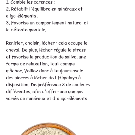
1. Comble les carences ;
2. Rétablit l'équilibre en minéraux et
oligo-éléments ;
3. Favorise un comportement naturel et
la détente mentale.
Renifler, choisir, lécher : cela occupe le
cheval. De plus, lécher régule le stress
et favorise la production de salive, une
forme de relaxation, tout comme
mâcher. Veillez donc à toujours avoir
des pierres à lécher de l'Himalaya à
disposition. De préférence 3 de couleurs
différentes, afin d'offrir une gamme
variée de minéraux et d'oligo-éléments.