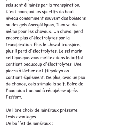
sels sont éliminés par la transpiration.
C'est pourquoi les sportifs de haut
niveau consomment souvent des boissons
ou des gels énergétiques. Il en va de
même pour les chevaux. Un cheval perd
encore plus d'électrolytes par la
transpiration. Plus le cheval transpire,
plus il perd d'électrolytes. Le sel marin
celtique que vous mettez dans le buffet
contient beaucoup d'électrolytes. Une
pierre à lécher de l'Himalaya en
contient également. De plus, avec un peu
de chance, cela stimule la soif. Boire de
l'eau aide l'animal à récupérer après
l'effort.
Un libre choix de minéraux présente
trois avantages
Un buffet de minéraux :