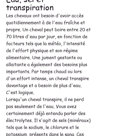
transpiration
Les chevaux ont besoin d'avoir accès
quotidiennement à de l'eau fraîche et
propre. Un cheval peut boire entre 20 et
70 litres d'eau par jour, en fonction de
facteurs tels que la météo, l'intensité
de l'effort physique et son régime
alimentaire. Une jument gestante ou
allaitante a également des besoins plus
importants. Par temps chaud ou lors
d'un effort intense, un cheval transpire
davantage et a besoin de plus d'eau.
C'est logique.
Lorsqu'un cheval transpire, il ne perd
pas seulement de l'eau. Vous avez
certainement déjà entendu parler des
électrolytes. Il s'agit de sels (minéraux)
tels que le sodium, le chlorure et le
potassium, présents dans le sang. Ces