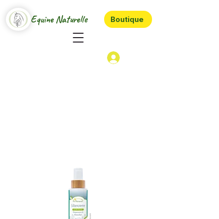
Equine Naturelle
Boutique