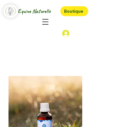
Equine Naturelle
Boutique