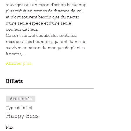
sauvages ont un rayon d'action beaucoup 
plus réduit en termes de distance de vol 
et n'ont souvent besoin que du nectar 
d'une seule espèce et d'une seule 
couleur de fleur.
Ce sont surtout ces abeilles solitaires, 
mais aussi les bourdons, qui ont du mal à 
survivre en raison du manque de plantes 
à nectar,…
Afficher plus
Billets
Vente expirée
Type de billet
Happy Bees
Prix