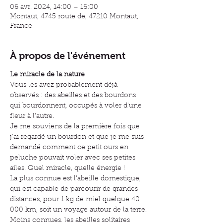
06 avr. 2024, 14:00 – 16:00
Montaut, 4745 route de, 47210 Montaut,
France
À propos de l'événement
Le miracle de la nature
Vous les avez probablement déjà 
observés : des abeilles et des bourdons 
qui bourdonnent, occupés à voler d'une 
fleur à l'autre.
Je me souviens de la première fois que 
j'ai regardé un bourdon et que je me suis 
demandé comment ce petit ours en 
peluche pouvait voler avec ses petites 
ailes. Quel miracle, quelle énergie !
La plus connue est l'abeille domestique, 
qui est capable de parcourir de grandes 
distances, pour 1 kg de miel quelque 40 
000 km, soit un voyage autour de la terre.
Moins connues, les abeilles solitaires 