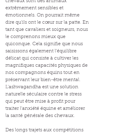
chevaux sont des animaux 
extrêmement sensibles et 
émotionnels. On pourrait même 
dire qu’ils ont le cœur sur la patte. En 
tant que cavaliers et soigneurs, nous 
le comprenons mieux que 
quiconque. Cela signifie que nous 
saisissons également l’équilibre 
délicat qui consiste à cultiver les 
magnifiques capacités physiques de 
nos compagnons équins tout en 
préservant leur bien-être mental.
L'ashwagandha est une solution 
naturelle séculaire contre le stress 
qui peut être mise à profit pour 
traiter l'anxiété équine et améliorer 
la santé générale des chevaux.
Des longs trajets aux compétitions 