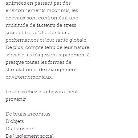
animées en passant par des 
environnements inconnus, les 
chevaux sont confrontés à une 
multitude de facteurs de stress 
susceptibles d'affecter leurs 
performances et leur santé globale. 
De plus, compte tenu de leur nature 
sensible, ils réagissent rapidement à 
presque toutes les formes de 
stimulation et de changement 
environnementaux.
Le stress chez les chevaux peut 
provenir :
De bruits inconnus
D'objets
Du transport
De l'isolement social