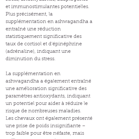
et immunostimulantes potentielles.
Plus précisément, la 
supplémentation en ashwagandha a 
entraîné une réduction 
statistiquement significative des 
taux de cortisol et d'épinéphrine 
(adrénaline), indiquant une 
diminution du stress.
La supplémentation en 
ashwagandha a également entraîné 
une amélioration significative des 
paramètres antioxydants, indiquant 
un potentiel pour aider à réduire le 
risque de nombreuses maladies.
Les chevaux ont également présenté 
une prise de poids insignifiante – 
trop faible pour être néfaste, mais 