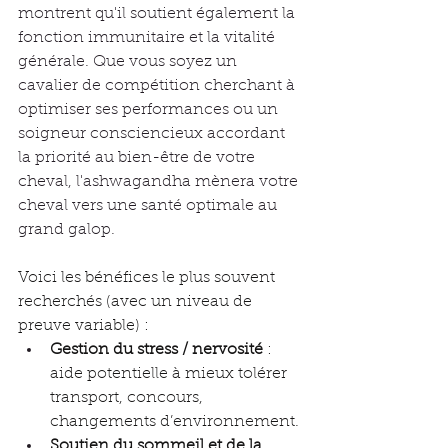
montrent qu'il soutient également la 
fonction immunitaire et la vitalité 
générale. Que vous soyez un 
cavalier de compétition cherchant à 
optimiser ses performances ou un 
soigneur consciencieux accordant 
la priorité au bien-être de votre 
cheval, l'ashwagandha mènera votre 
cheval vers une santé optimale au 
grand galop.
Voici les bénéfices le plus souvent 
recherchés (avec un niveau de 
preuve variable) :
Gestion du stress / nervosité
 : 
aide potentielle à mieux tolérer 
transport, concours, 
changements d’environnement.
Soutien du sommeil et de la 