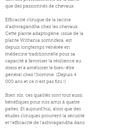
que des passionnés de chevaux.
Efficacité clinique de la racine 
d’ashwagandha chez les chevaux
Cette plante adaptogène, issue de la 
plante Withania somnifera, est 
depuis longtemps vénérée en 
médecine traditionnelle pour sa 
capacité à favoriser la résilience au 
stress et à améliorer le bien-être 
général chez l’homme. (Depuis 4 
000 ans et ce n’est pas fini !)
Bien sûr, ces qualités sont tout aussi 
bénéfiques pour nos amis à quatre 
pattes. Et aujourd’hui, alors que des 
études cliniques prouvent la sécurité 
et l’efficacité de l’ashwagandha dans 