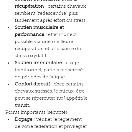
récupération
 : certains chevaux 
semblent “redescendre” plus 
facilement après effort ou stress.
Soutien musculaire et 
performance
 : effet indirect 
possible via une meilleure 
récupération et une baisse du 
stress oxydatif.
Soutien immunitaire
 : usage 
traditionnel, parfois recherché 
en périodes de fatigue.
Confort digestif
 : chez certains 
chevaux stressés, le mieux-être 
peut se répercuter sur l’appétit/le 
transit.
Points importants (sécurité) :
Dopage
 : vérifier le règlement 
de votre fédération et privilégier 