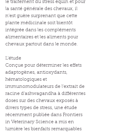
le traitement du stress équin et pour 
la santé générale des chevaux, il 
n’est guère surprenant que cette 
plante médicinale soit bientôt 
intégrée dans les compléments 
alimentaires et les aliments pour 
chevaux partout dans le monde.
L'étude
Conçue pour déterminer les effets 
adaptogènes, antioxydants, 
hématologiques et 
immunomodulateurs de l'extrait de 
racine d'ashwagandha à différentes 
doses sur des chevaux exposés à 
divers types de stress, une étude 
récemment publiée dans Frontiers 
in Veterinary Science a mis en 
lumière les bienfaits remarquables 