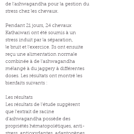
de l'ashwagandha pour la gestion du 
stress chez les chevaux.
Pendant 21 jours, 24 chevaux 
Kathaiwari ont été soumis à un 
stress induit par la séparation,
le bruit et l'exercice. Ils ont ensuite 
reçu une alimentation normale 
combinée à de l'ashwagandha 
mélangé à du jaggery à différentes 
doses. Les résultats ont montré les 
bienfaits suivants :
Les résultats
Les résultats de l'étude suggèrent 
que l'extrait de racine 
d'ashwagandha possède des 
propriétés hématopoïétiques, anti-
stress, antioxydantes, adaptogènes 