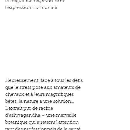
la fréquence respiratoire et 
l'expression hormonale.
Heureusement, face à tous les défis 
que le stress pose aux amateurs de 
chevaux et à leurs magnifiques 
bêtes, la nature a une solution…
L'extrait pur de racine 
d'ashwagandha – une merveille 
botanique qui a retenu l'attention 
tant des professionnels de la santé 