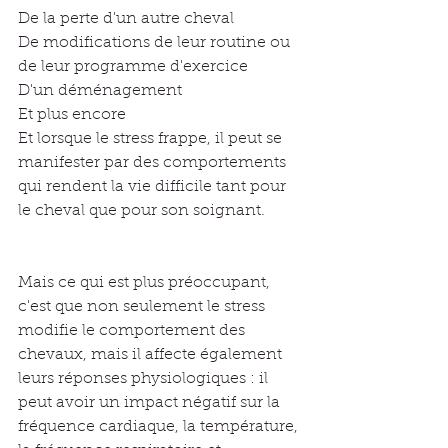
De la perte d'un autre cheval
De modifications de leur routine ou 
de leur programme d'exercice
D'un déménagement
Et plus encore
Et lorsque le stress frappe, il peut se 
manifester par des comportements 
qui rendent la vie difficile tant pour 
le cheval que pour son soignant.
Mais ce qui est plus préoccupant, 
c'est que non seulement le stress 
modifie le comportement des 
chevaux, mais il affecte également 
leurs réponses physiologiques : il 
peut avoir un impact négatif sur la 
fréquence cardiaque, la température, 