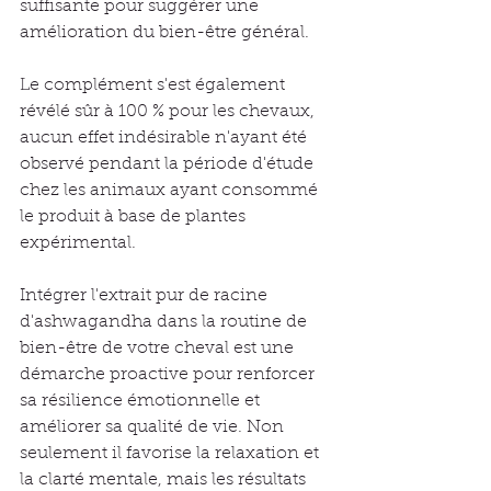
suffisante pour suggérer une 
amélioration du bien-être général.
Le complément s'est également 
révélé sûr à 100 % pour les chevaux, 
aucun effet indésirable n'ayant été 
observé pendant la période d'étude 
chez les animaux ayant consommé 
le produit à base de plantes 
expérimental.
Intégrer l'extrait pur de racine 
d'ashwagandha dans la routine de 
bien-être de votre cheval est une 
démarche proactive pour renforcer 
sa résilience émotionnelle et 
améliorer sa qualité de vie. Non 
seulement il favorise la relaxation et 
la clarté mentale, mais les résultats 