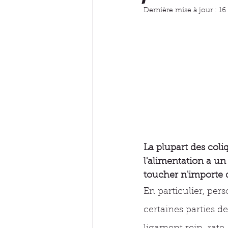
Dernière mise à jour :
16
La plupart des coliq
l'alimentation a un
toucher n'importe 
En particulier, pe
certaines parties de