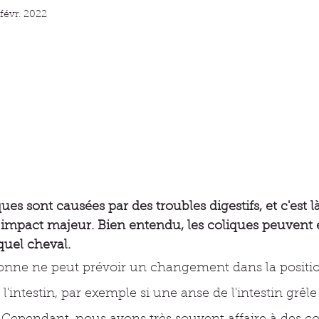
 févr. 2022
ues sont causées par des troubles digestifs, et c'est l
 impact majeur. Bien entendu, les coliques peuvent 
quel cheval.
rsonne ne peut prévoir un changement dans la positi
 l'intestin, par exemple si une anse de l'intestin grêle 