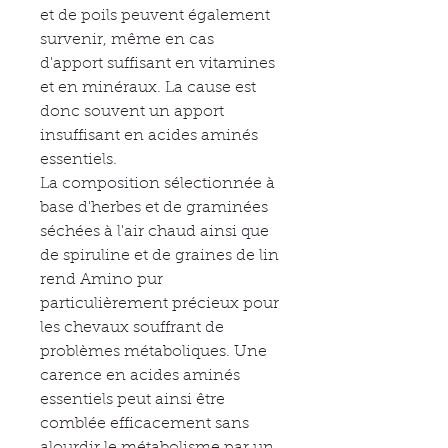
et de poils peuvent également
survenir, même en cas
d'apport suffisant en vitamines
et en minéraux. La cause est
donc souvent un apport
insuffisant en acides aminés
essentiels.
La composition sélectionnée à
base d'herbes et de graminées
séchées à l'air chaud ainsi que
de spiruline et de graines de lin
rend Amino pur
particulièrement précieux pour
les chevaux souffrant de
problèmes métaboliques. Une
carence en acides aminés
essentiels peut ainsi être
comblée efficacement sans