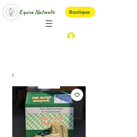
Equine Naturelle
Boutique