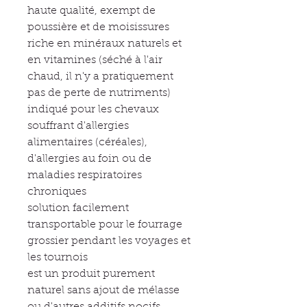
haute qualité, exempt de
poussière et de moisissures
riche en minéraux naturels et
en vitamines (séché à l'air
chaud, il n'y a pratiquement
pas de perte de nutriments)
indiqué pour les chevaux
souffrant d'allergies
alimentaires (céréales),
d'allergies au foin ou de
maladies respiratoires
chroniques
solution facilement
transportable pour le fourrage
grossier pendant les voyages et
les tournois
est un produit purement
naturel sans ajout de mélasse