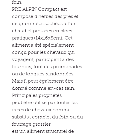
foin.
PRE ALPIN Compact est
composé d'herbes des prés et
de graminées séchées à l'air
chaud et pressées en blocs
pratiques (14x16x8cm). Cet
aliment a été spécialement
conçu pour les chevaux qui
voyagent, participent à des
tournois, font des promenades
ou de longues randonnées.
Mais il peut également être
donné comme en-cas sain.
Principales propriétés
peut être utilisé par toutes les
races de chevaux comme
substitut complet du foin ou du
fourrage grossier
est un aliment structurel de