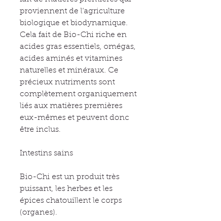
proviennent de l’agriculture
biologique et biodynamique.
Cela fait de Bio-Chi riche en
acides gras essentiels, omégas,
acides aminés et vitamines
naturelles et minéraux. Ce
précieux nutriments sont
complètement organiquement
liés aux matières premières
eux-mêmes et peuvent donc
être inclus.
Intestins sains
Bio-Chi est un produit très
puissant, les herbes et les
épices chatouillent le corps
(organes).