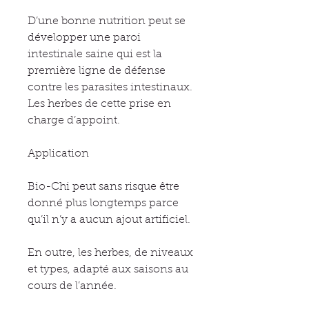
D’une bonne nutrition peut se
développer une paroi
intestinale saine qui est la
première ligne de défense
contre les parasites intestinaux.
Les herbes de cette prise en
charge d’appoint.
Application
Bio-Chi peut sans risque être
donné plus longtemps parce
qu’il n’y a aucun ajout artificiel.
En outre, les herbes, de niveaux
et types, adapté aux saisons au
cours de l’année.