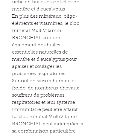
riche en huiles essentielles de
menthe et d'eucalyptus
En plus des minéraux, oligo-
éléments et vitamines, le bloc
minéral MultiVitamin
BRONCHIAL contient
également des huiles
essentielles naturelles de
menthe et d'eucalyptus pour
apaiser et soulager les
problèmes respiratoires.
Surtout en saison humide et
froide, de nombreux chevaux
souffrent de problèmes
respiratoires et leur système
immunitaire peut être affaibli.
Le bloc minéral MultiVitamin
BRONCHIAL peut aider grâce à
sa combinaison particulière