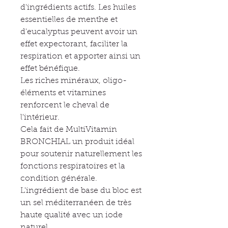
d'ingrédients actifs. Les huiles
essentielles de menthe et
d'eucalyptus peuvent avoir un
effet expectorant, faciliter la
respiration et apporter ainsi un
effet bénéfique.
Les riches minéraux, oligo-
éléments et vitamines
renforcent le cheval de
l'intérieur.
Cela fait de MultiVitamin
BRONCHIAL un produit idéal
pour soutenir naturellement les
fonctions respiratoires et la
condition générale.
L'ingrédient de base du bloc est
un sel méditerranéen de très
haute qualité avec un iode
naturel.