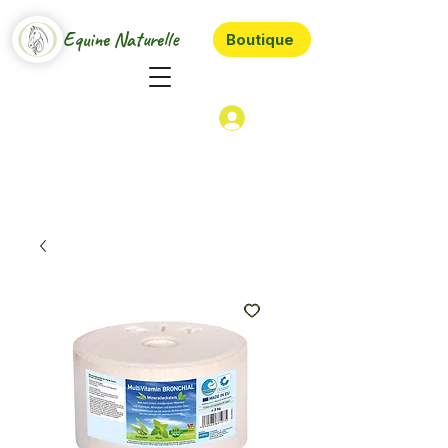
Equine Naturelle
Boutique