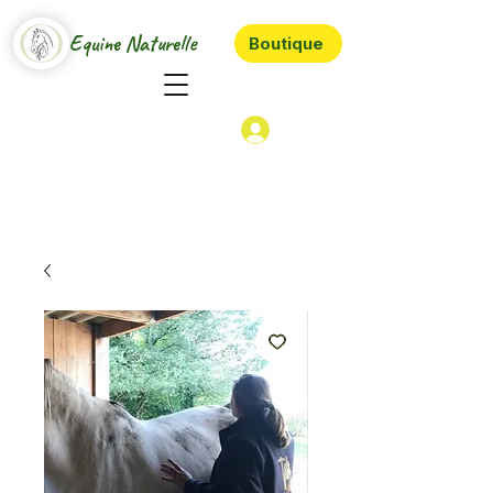
Equine Naturelle
Boutique