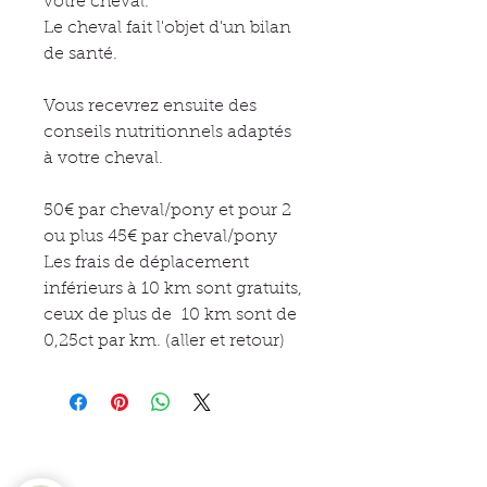
votre cheval.
Le cheval fait l'objet d'un bilan
de santé.
Vous recevrez ensuite des
conseils nutritionnels adaptés
à votre cheval.
50€ par cheval/pony et pour 2
ou plus 45€ par cheval/pony
Les frais de déplacement
inférieurs à 10 km sont gratuits,
ceux de plus de 10 km sont de
0,25ct par km. (aller et retour)