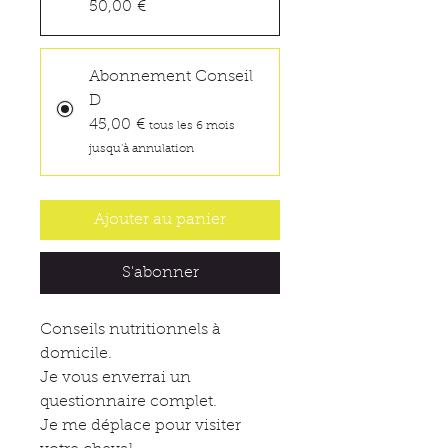
50,00 €
Abonnement Conseil
D
45,00 €
tous les 6 mois
jusqu'à annulation
Ajouter au panier
S'abonner
Conseils nutritionnels à
domicile.
Je vous enverrai un
questionnaire complet.
Je me déplace pour visiter