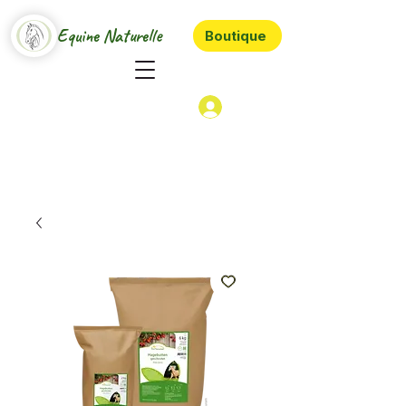
Equine Naturelle
Boutique