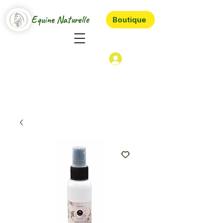
Equine Naturelle
Boutique