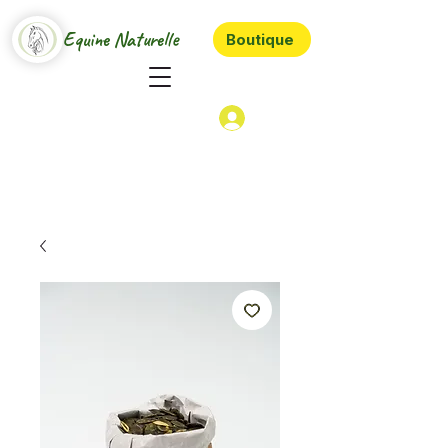
Equine Naturelle
Boutique