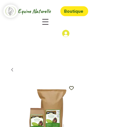
Equine Naturelle
Boutique