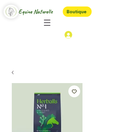
Equine Naturelle
Boutique