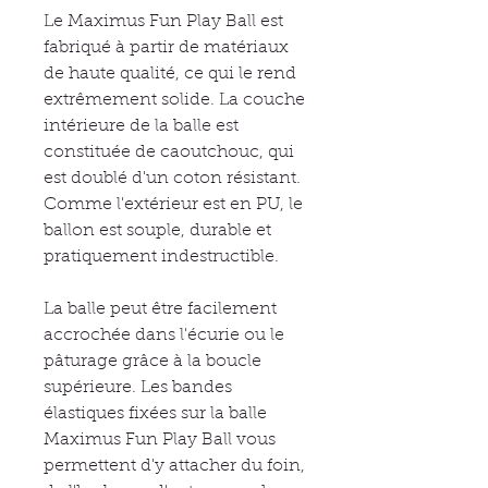
Le Maximus Fun Play Ball est
fabriqué à partir de matériaux
de haute qualité, ce qui le rend
extrêmement solide. La couche
intérieure de la balle est
constituée de caoutchouc, qui
est doublé d'un coton résistant.
Comme l'extérieur est en PU, le
ballon est souple, durable et
pratiquement indestructible.
La balle peut être facilement
accrochée dans l'écurie ou le
pâturage grâce à la boucle
supérieure. Les bandes
élastiques fixées sur la balle
Maximus Fun Play Ball vous
permettent d'y attacher du foin,