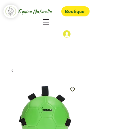
Equine Naturelle
Boutique