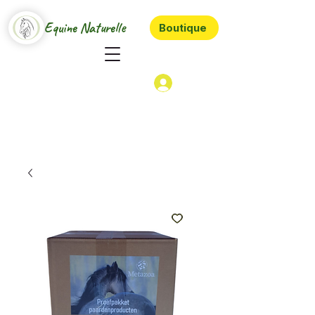
Equine Naturelle
Boutique