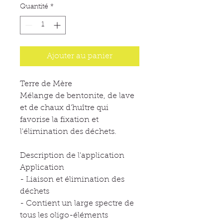
Quantité
*
Ajouter au panier
Terre de Mère
Mélange de bentonite, de lave
et de chaux d'huître qui
favorise la fixation et
l'élimination des déchets.
Description de l'application
Application
- Liaison et élimination des
déchets
- Contient un large spectre de
tous les oligo-éléments