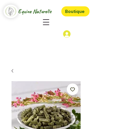
Equine Naturelle
Boutique