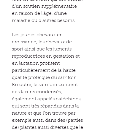
d'un soutien supplémentaire
en raison de l'âge, d'une
maladie ou d'autres besoins.
Les jeunes chevaux en
croissance, les chevaux de
sport ainsi que les juments
reproductrices en gestation et
en lactation profitent
particulièrement de la haute
qualité protéique du sainfoin.
En outre, le sainfoin contient
des tanins condensés,
également appelés catéchines,
qui sont très répandus dans la
nature et que l'on trouve par
exemple aussi dans des (parties
de) plantes aussi diverses que le