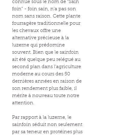
connue sous le nom de "Sain
foin" - foin sain, n'a pas son
nom sans raison. Cette plante
fourragère traditionnelle pour
les chevaux offre une
alternative précieuse à la
luzerne qui prédomine
souvent. Bien que le sainfoin
ait été quelque peu relégué au
second plan dans l'agriculture
moderne au cours des 50
dernières années en raison de
son rendement plus faible, il
mérite à nouveau toute notre
attention.
Par rapport à la luzerne, le
sainfoin séduit non seulement
par sa teneur en protéines plus