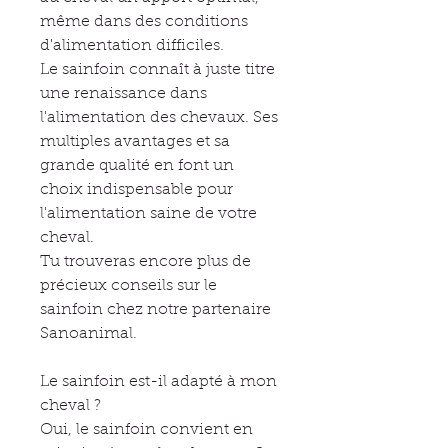
même dans des conditions
d'alimentation difficiles.
Le sainfoin connaît à juste titre
une renaissance dans
l'alimentation des chevaux. Ses
multiples avantages et sa
grande qualité en font un
choix indispensable pour
l'alimentation saine de votre
cheval.
Tu trouveras encore plus de
précieux conseils sur le
sainfoin chez notre partenaire
Sanoanimal.
Le sainfoin est-il adapté à mon
cheval ?
Oui, le sainfoin convient en