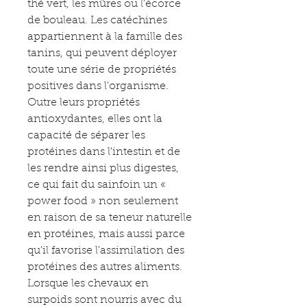
thé vert, les mûres ou l'écorce
de bouleau. Les catéchines
appartiennent à la famille des
tanins, qui peuvent déployer
toute une série de propriétés
positives dans l'organisme.
Outre leurs propriétés
antioxydantes, elles ont la
capacité de séparer les
protéines dans l'intestin et de
les rendre ainsi plus digestes,
ce qui fait du sainfoin un «
power food » non seulement
en raison de sa teneur naturelle
en protéines, mais aussi parce
qu'il favorise l'assimilation des
protéines des autres aliments.
Lorsque les chevaux en
surpoids sont nourris avec du