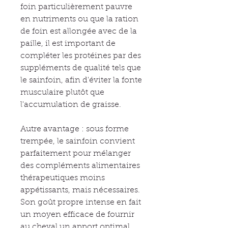
foin particulièrement pauvre
en nutriments ou que la ration
de foin est allongée avec de la
paille, il est important de
compléter les protéines par des
suppléments de qualité tels que
le sainfoin, afin d'éviter la fonte
musculaire plutôt que
l'accumulation de graisse.
Autre avantage : sous forme
trempée, le sainfoin convient
parfaitement pour mélanger
des compléments alimentaires
thérapeutiques moins
appétissants, mais nécessaires.
Son goût propre intense en fait
un moyen efficace de fournir
au cheval un apport optimal,