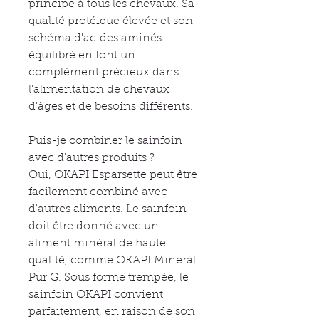
principe à tous les chevaux. Sa
qualité protéique élevée et son
schéma d'acides aminés
équilibré en font un
complément précieux dans
l'alimentation de chevaux
d'âges et de besoins différents.
Puis-je combiner le sainfoin
avec d'autres produits ?
Oui, OKAPI Esparsette peut être
facilement combiné avec
d'autres aliments. Le sainfoin
doit être donné avec un
aliment minéral de haute
qualité, comme OKAPI Mineral
Pur G. Sous forme trempée, le
sainfoin OKAPI convient
parfaitement, en raison de son