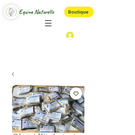
Equine Naturelle
Boutique