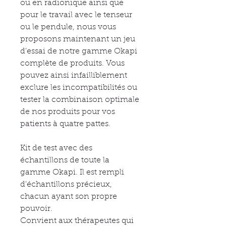
ou en radionique ainsi que
pour le travail avec le tenseur
ou le pendule, nous vous
proposons maintenant un jeu
d'essai de notre gamme Okapi
complète de produits. Vous
pouvez ainsi infailliblement
exclure les incompatibilités ou
tester la combinaison optimale
de nos produits pour vos
patients à quatre pattes.
Kit de test avec des
échantillons de toute la
gamme Okapi. Il est rempli
d'échantillons précieux,
chacun ayant son propre
pouvoir.
Convient aux thérapeutes qui