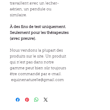
travaillent avec un lecher-
aérien, un pendule ou
similaire.
À des fins de test uniquement.
Seulement pour les thérapeutes
(avec preuve).
Nous vendons la plupart des
produits sur le site. Un produit
qui n'est pas dans notre
gamme peut bien sûr toujours
être commandé par e-mail.
equinenaturelle@gmail.com