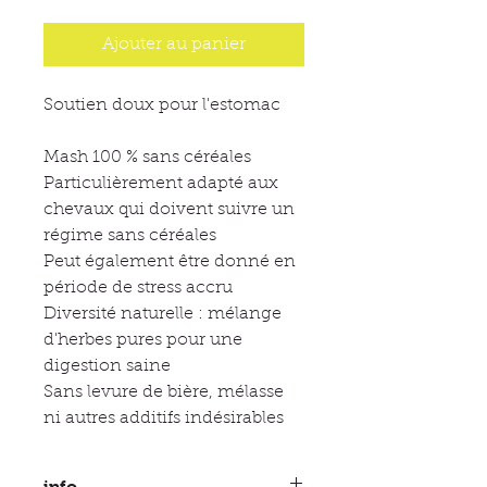
Ajouter au panier
Soutien doux pour l'estomac
Mash 100 % sans céréales
Particulièrement adapté aux
chevaux qui doivent suivre un
régime sans céréales
Peut également être donné en
période de stress accru
Diversité naturelle : mélange
d'herbes pures pour une
digestion saine
Sans levure de bière, mélasse
ni autres additifs indésirables
info