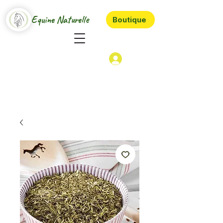
Equine Naturelle
Boutique