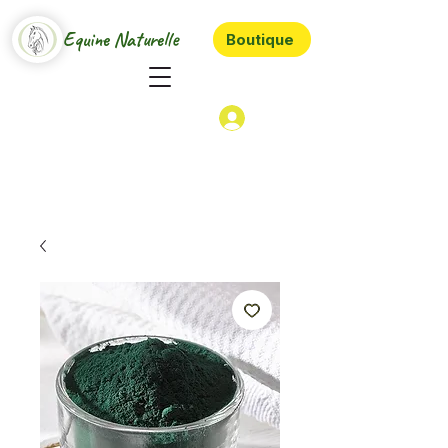
Equine Naturelle
Boutique