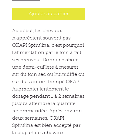
Ajouter au panier
Au début, les chevaux
n'apprécient souvent pas
OKAPI Spirulina, c'est pourquoi
l'alimentation par le foin a fait
ses preuves : Donner d'abord
une demi-cuillère à mesurer
sur du foin sec ou humidifié ou
sur du sainfoin trempé OKAPI.
Augmenter lentement le
dosage pendant 1 à 2 semaines
jusqu'à atteindre la quantité
recommandée. Après environ
deux semaines, OKAPI
Spirulina est bien accepté par
la plupart des chevaux.