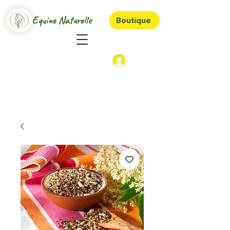
Equine Naturelle
Boutique