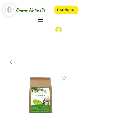
Equine Naturelle
Boutique