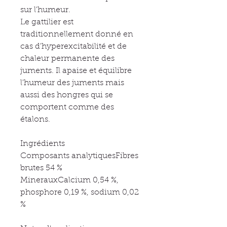
sur l'humeur.
Le gattilier est
traditionnellement donné en
cas d'hyperexcitabilité et de
chaleur permanente des
juments. Il apaise et équilibre
l'humeur des juments mais
aussi des hongres qui se
comportent comme des
étalons.
Ingrédients
Composants analytiquesFibres
brutes 54 %
MinerauxCalcium 0,54 %,
phosphore 0,19 %, sodium 0,02
%