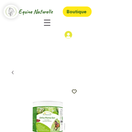
Equine Naturelle
Boutique