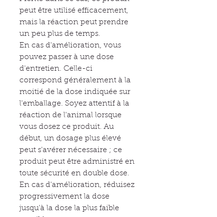
peut être utilisé efficacement,
mais la réaction peut prendre
un peu plus de temps.
En cas d'amélioration, vous
pouvez passer à une dose
d'entretien. Celle-ci
correspond généralement à la
moitié de la dose indiquée sur
l'emballage. Soyez attentif à la
réaction de l'animal lorsque
vous dosez ce produit. Au
début, un dosage plus élevé
peut s'avérer nécessaire ; ce
produit peut être administré en
toute sécurité en double dose.
En cas d'amélioration, réduisez
progressivement la dose
jusqu'à la dose la plus faible