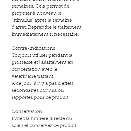
semaines. Cela permet de
proposer à nouveau le
"stimulus" après la semaine
d'arrêt. Reprendre le traitement
immédiatement si nécessaire.
Contre-indications
Toujours utiliser pendant la
grossesse et l'allaitement en
concertation avec le
vétérinaire traitant.
A ce jour, il n'y a pas d'effets
secondaires connus ou
rapportés pour ce produit.
Conservation
Évitez la lumière directe du
soleil et conservez ce produit