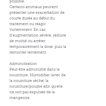
possible.
Certains animaux peuvent
présenter une exacerbation de
courte durée au début du
traitement ou réagir
violemment. En cas
d'augmentation sévère, réduire
de moitié ou arrêter
temporairement la dose, puis la
remonter lentement.
Administration
Peut être administré dans la
nourriture. Humidifier (avec de
la nourriture sèche) la
nourriture/poudre afin qu'elle
ne soit pas expulsée de la
mangeoire.