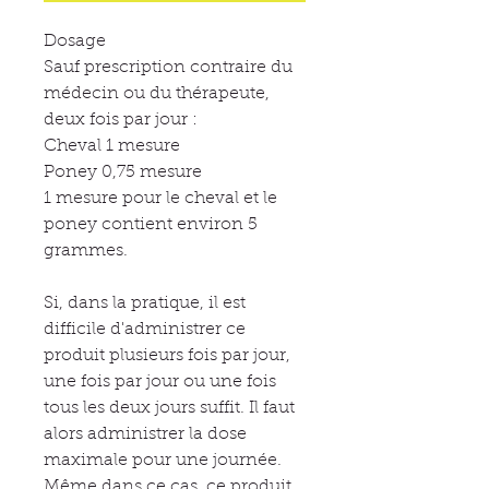
Dosage
Sauf prescription contraire du
médecin ou du thérapeute,
deux fois par jour :
Cheval 1 mesure
Poney 0,75 mesure
1 mesure pour le cheval et le
poney contient environ 5
grammes.
Si, dans la pratique, il est
difficile d'administrer ce
produit plusieurs fois par jour,
une fois par jour ou une fois
tous les deux jours suffit. Il faut
alors administrer la dose
maximale pour une journée.
Même dans ce cas, ce produit