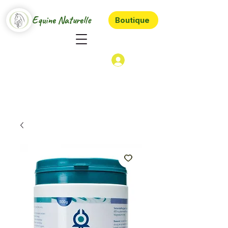
Equine Naturelle
Boutique