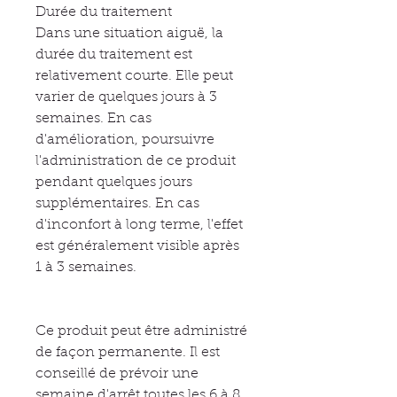
Durée du traitement
Dans une situation aiguë, la
durée du traitement est
relativement courte. Elle peut
varier de quelques jours à 3
semaines. En cas
d'amélioration, poursuivre
l'administration de ce produit
pendant quelques jours
supplémentaires. En cas
d'inconfort à long terme, l'effet
est généralement visible après
1 à 3 semaines.
Ce produit peut être administré
de façon permanente. Il est
conseillé de prévoir une
semaine d'arrêt toutes les 6 à 8