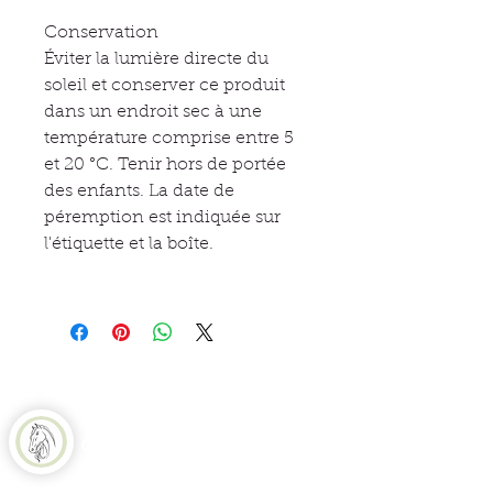
Conservation
Éviter la lumière directe du
soleil et conserver ce produit
dans un endroit sec à une
température comprise entre 5
et 20 °C. Tenir hors de portée
des enfants. La date de
péremption est indiquée sur
l'étiquette et la boîte.
Equine Naturelle