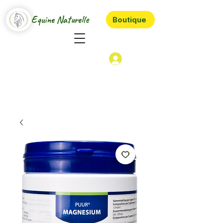
Equine Naturelle
Boutique