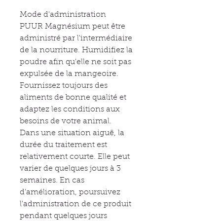
Mode d'administration
PUUR Magnésium peut être
administré par l'intermédiaire
de la nourriture. Humidifiez la
poudre afin qu'elle ne soit pas
expulsée de la mangeoire.
Fournissez toujours des
aliments de bonne qualité et
adaptez les conditions aux
besoins de votre animal.
Dans une situation aiguë, la
durée du traitement est
relativement courte. Elle peut
varier de quelques jours à 3
semaines. En cas
d'amélioration, poursuivez
l'administration de ce produit
pendant quelques jours