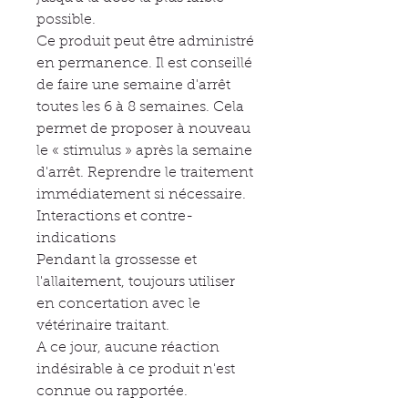
possible.
Ce produit peut être administré
en permanence. Il est conseillé
de faire une semaine d'arrêt
toutes les 6 à 8 semaines. Cela
permet de proposer à nouveau
le « stimulus » après la semaine
d'arrêt. Reprendre le traitement
immédiatement si nécessaire.
Interactions et contre-
indications
Pendant la grossesse et
l'allaitement, toujours utiliser
en concertation avec le
vétérinaire traitant.
A ce jour, aucune réaction
indésirable à ce produit n'est
connue ou rapportée.