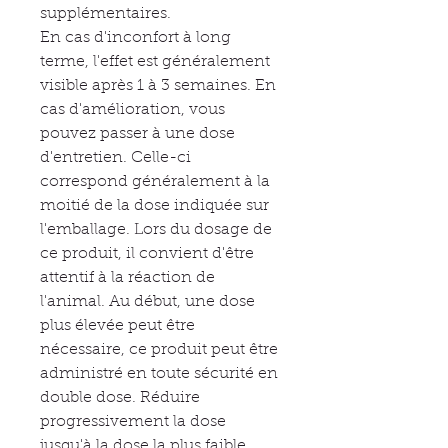
supplémentaires.
En cas d'inconfort à long
terme, l'effet est généralement
visible après 1 à 3 semaines. En
cas d'amélioration, vous
pouvez passer à une dose
d'entretien. Celle-ci
correspond généralement à la
moitié de la dose indiquée sur
l'emballage. Lors du dosage de
ce produit, il convient d'être
attentif à la réaction de
l'animal. Au début, une dose
plus élevée peut être
nécessaire, ce produit peut être
administré en toute sécurité en
double dose. Réduire
progressivement la dose
jusqu'à la dose la plus faible