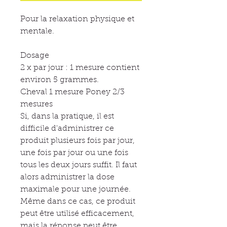
Pour la relaxation physique et
mentale.
Dosage
2 x par jour : 1 mesure contient
environ 5 grammes.
Cheval 1 mesure Poney 2/3
mesures
Si, dans la pratique, il est
difficile d'administrer ce
produit plusieurs fois par jour,
une fois par jour ou une fois
tous les deux jours suffit. Il faut
alors administrer la dose
maximale pour une journée.
Même dans ce cas, ce produit
peut être utilisé efficacement,
mais la réponse peut être