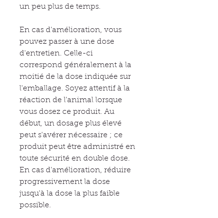
un peu plus de temps.
En cas d'amélioration, vous
pouvez passer à une dose
d'entretien. Celle-ci
correspond généralement à la
moitié de la dose indiquée sur
l'emballage. Soyez attentif à la
réaction de l'animal lorsque
vous dosez ce produit. Au
début, un dosage plus élevé
peut s'avérer nécessaire ; ce
produit peut être administré en
toute sécurité en double dose.
En cas d'amélioration, réduire
progressivement la dose
jusqu'à la dose la plus faible
possible.