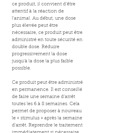
ce produit, il convient d'être
attentif à la réaction de
l'animal. Au début, une dose
plus élevée peut être
nécessaire, ce produit peut être
administré en toute sécurité en
double dose. Réduire
progressivement la dose
jusqu'à la dose la plus faible
possible.
Ce produit peut être administré
en permanence. Il est conseillé
de faire une semaine d'arrêt
toutes les 6 à 8 semaines. Cela
permet de proposer à nouveau
le « stimulus » après la semaine
d'arrêt. Reprendre le traitement
immédiatement si nécessaire.