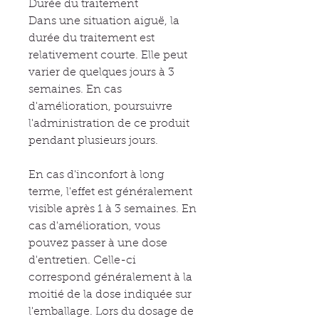
Durée du traitement
Dans une situation aiguë, la
durée du traitement est
relativement courte. Elle peut
varier de quelques jours à 3
semaines. En cas
d'amélioration, poursuivre
l'administration de ce produit
pendant plusieurs jours.
En cas d'inconfort à long
terme, l'effet est généralement
visible après 1 à 3 semaines. En
cas d'amélioration, vous
pouvez passer à une dose
d'entretien. Celle-ci
correspond généralement à la
moitié de la dose indiquée sur
l'emballage. Lors du dosage de