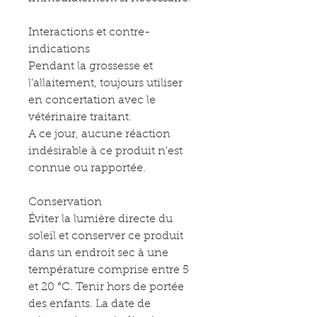
Interactions et contre-
indications
Pendant la grossesse et
l'allaitement, toujours utiliser
en concertation avec le
vétérinaire traitant.
A ce jour, aucune réaction
indésirable à ce produit n'est
connue ou rapportée.
Conservation
Éviter la lumière directe du
soleil et conserver ce produit
dans un endroit sec à une
température comprise entre 5
et 20 °C. Tenir hors de portée
des enfants. La date de