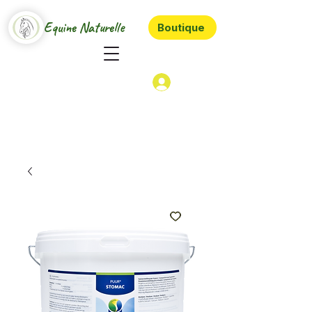
Equine Naturelle
Boutique