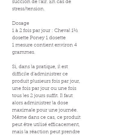
succion de l'air. En cas de
stress/tension.
Dosage
1 à 2 fois par jour : Cheval 1½
dosette Poney 1 dosette
1 mesure contient environ 4
grammes.
Si, dans la pratique, il est
difficile d'administrer ce
produit plusieurs fois par jour,
une fois par jour ou une fois
tous les 2 jours suffit. Il faut
alors administrer la dose
maximale pour une journée.
Même dans ce cas, ce produit
peut être utilisé efficacement,
mais la réaction peut prendre