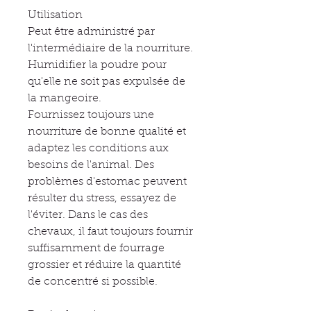
Utilisation
Peut être administré par
l'intermédiaire de la nourriture.
Humidifier la poudre pour
qu'elle ne soit pas expulsée de
la mangeoire.
Fournissez toujours une
nourriture de bonne qualité et
adaptez les conditions aux
besoins de l'animal. Des
problèmes d'estomac peuvent
résulter du stress, essayez de
l'éviter. Dans le cas des
chevaux, il faut toujours fournir
suffisamment de fourrage
grossier et réduire la quantité
de concentré si possible.