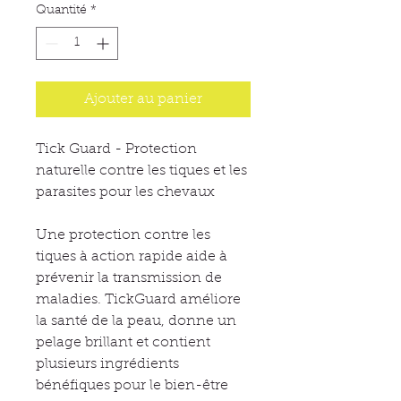
Quantité
*
Ajouter au panier
Tick Guard - Protection
naturelle contre les tiques et les
parasites pour les chevaux
Une protection contre les
tiques à action rapide aide à
prévenir la transmission de
maladies. TickGuard améliore
la santé de la peau, donne un
pelage brillant et contient
plusieurs ingrédients
bénéfiques pour le bien-être