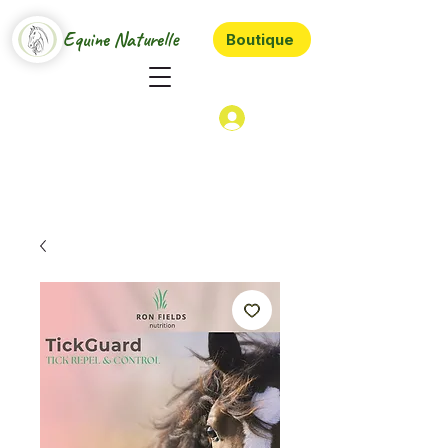
Equine Naturelle
Boutique