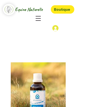
Equine Naturelle
Boutique