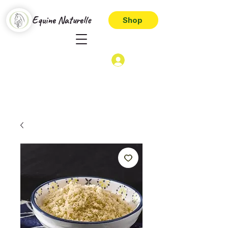
Equine Naturelle
Shop