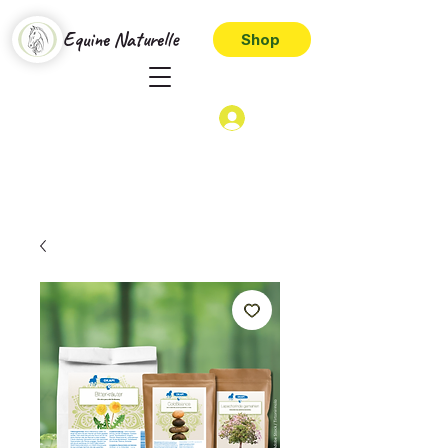
Equine Naturelle
Shop