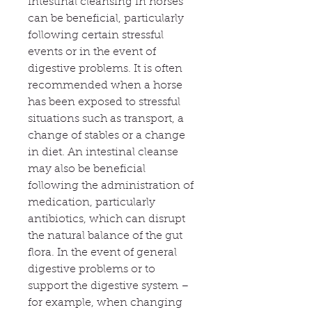
Intestinal cleansing in horses
can be beneficial, particularly
following certain stressful
events or in the event of
digestive problems. It is often
recommended when a horse
has been exposed to stressful
situations such as transport, a
change of stables or a change
in diet. An intestinal cleanse
may also be beneficial
following the administration of
medication, particularly
antibiotics, which can disrupt
the natural balance of the gut
flora. In the event of general
digestive problems or to
support the digestive system –
for example, when changing